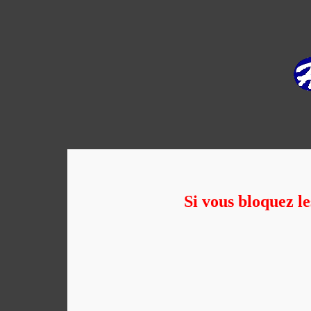
Si vous bloquez le