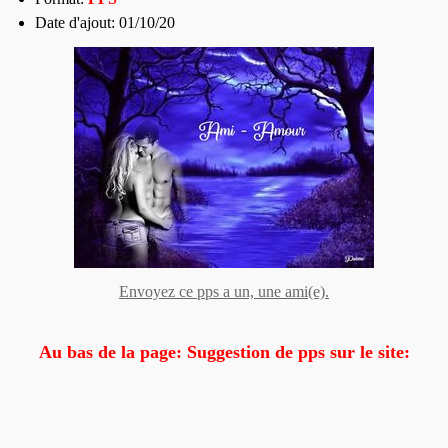
Date d'ajout: 01/10/20
Envoyez ce pps a un, une ami(e).
Au bas de la page: Suggestion de pps sur le site: