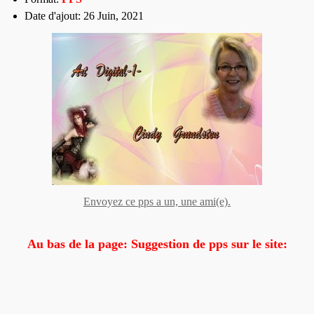
Date d'ajout: 26 Juin, 2021
Envoyez ce pps a un, une ami(e).
Au bas de la page: Suggestion de pps sur le site: