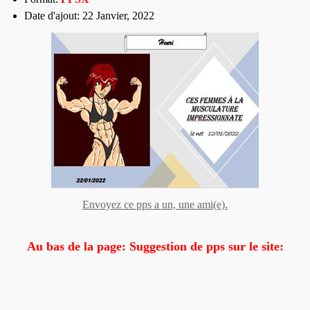
Date d'ajout: 22 Janvier, 2022
Envoyez ce pps a un, une ami(e).
Au bas de la page: Suggestion de pps sur le site: