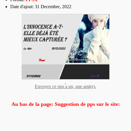
Date d'ajout: 31 Decembre, 2022
Envoyez ce pps a un, une ami(e).
Au bas de la page: Suggestion de pps sur le site: