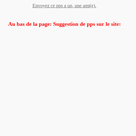
Envoyez ce pps a un, une ami(e).
Au bas de la page: Suggestion de pps sur le site: