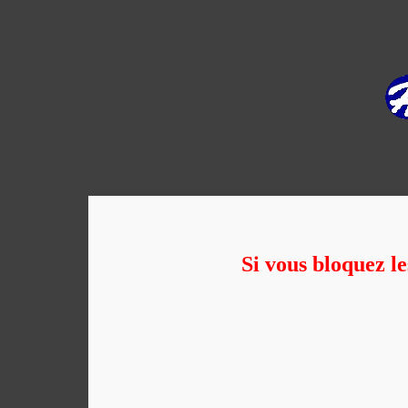
Si vous bloquez le