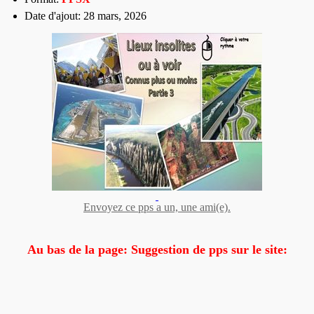
Date d'ajout: 28 mars, 2026
Envoyez ce pps a un, une ami(e).
Au bas de la page: Suggestion de pps sur le site: