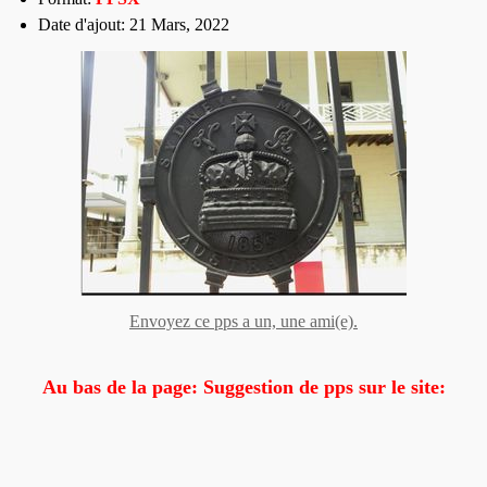
Date d'ajout: 21 Mars, 2022
Envoyez ce pps a un, une ami(e).
Au bas de la page: Suggestion de pps sur le site: